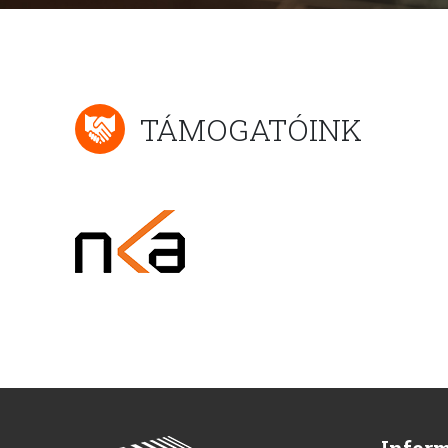
TÁMOGATÓINK