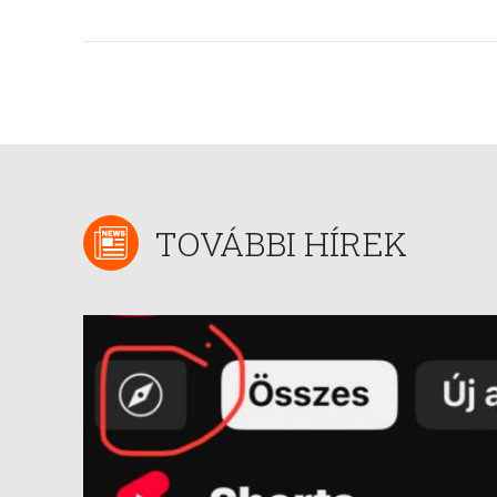
TOVÁBBI HÍREK