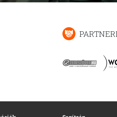
PARTNER