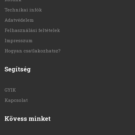
Technikai infók
Adatvédelem
Felhasználási feltételek
Impresszum
Hogyan csatlakozhatsz?
Segítség
GYIK
Kapcsolat
Kövess minket