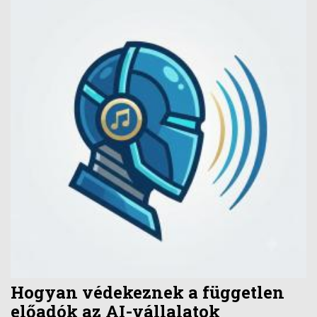
Hogyan védekeznek a független
előadók az AI-vállalatok