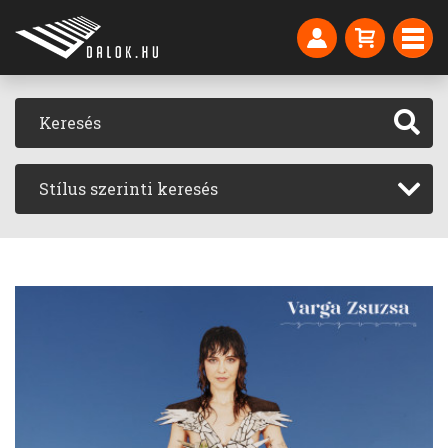
Stílus szerinti keresés