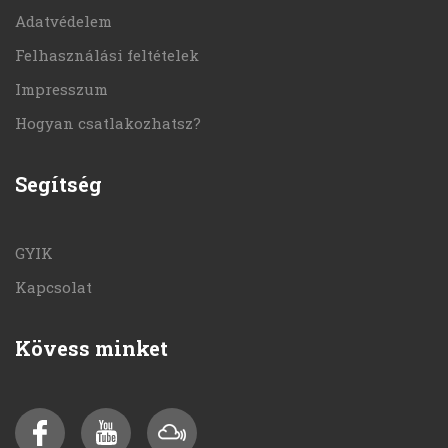
Adatvédelem
Felhasználási feltételek
Impresszum
Hogyan csatlakozhatsz?
Segítség
GYIK
Kapcsolat
Kövess minket