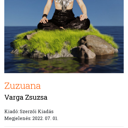
Zuzuana
Varga Zsuzsa
Kiadó: Szerzői Kiadás
Megjelenés: 2022. 07. 01.