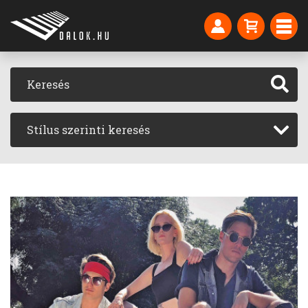
Stílus szerinti keresés