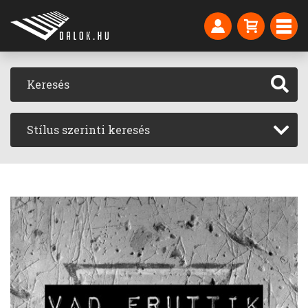
Stílus szerinti keresés