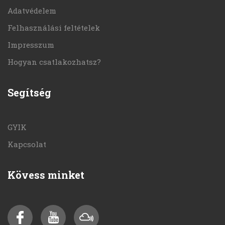
Adatvédelem
Felhasználási feltételek
Impresszum
Hogyan csatlakozhatsz?
Segítség
GYIK
Kapcsolat
Kövess minket