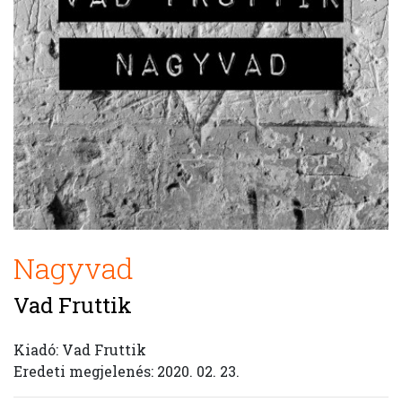
Nagyvad
Vad Fruttik
Kiadó: Vad Fruttik
Eredeti megjelenés: 2020. 02. 23.