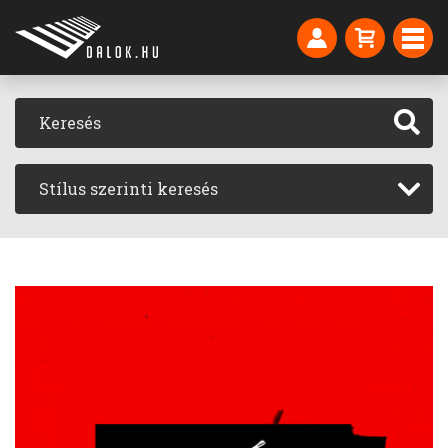
Stílus szerinti keresés