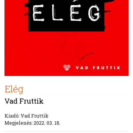
Elég
Vad Fruttik
Kiadó: Vad Fruttik
Megjelenés: 2022. 03. 18.