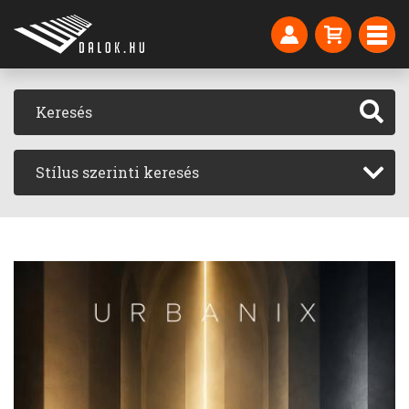
Stílus szerinti keresés