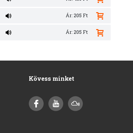
Ár: 205 Ft
Ár: 205 Ft
Kövess minket