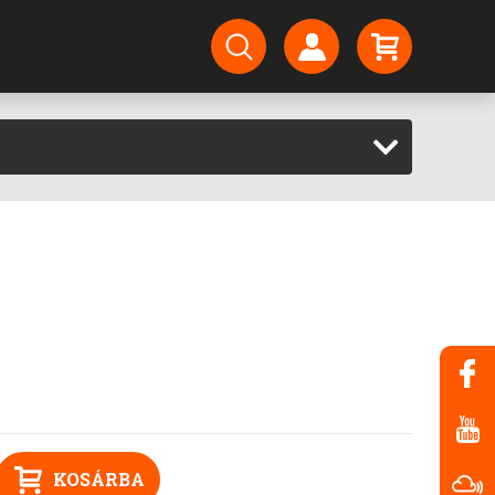
KOSÁRBA