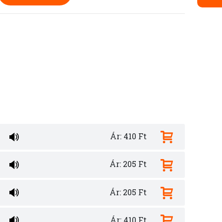
Ár: 410 Ft
Ár: 205 Ft
Ár: 205 Ft
Ár: 410 Ft