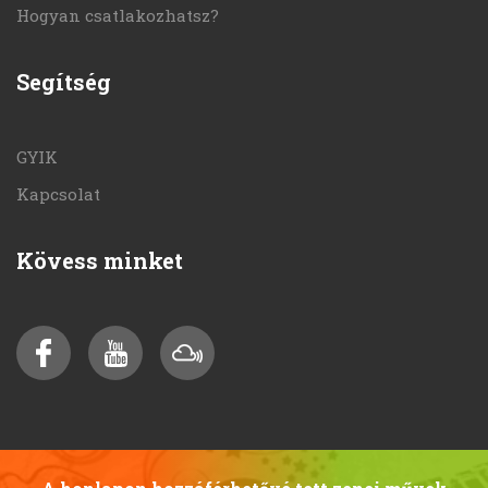
Hogyan csatlakozhatsz?
Segítség
GYIK
Kapcsolat
Kövess minket