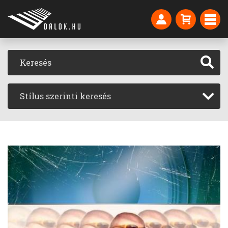
Stílus szerinti keresés