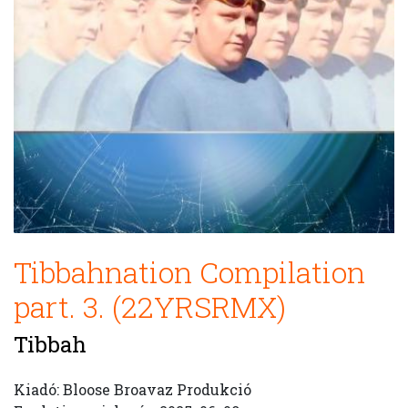
Tibbahnation Compilation
part. 3. (22YRSRMX)
Tibbah
Kiadó: Bloose Broavaz Produkció