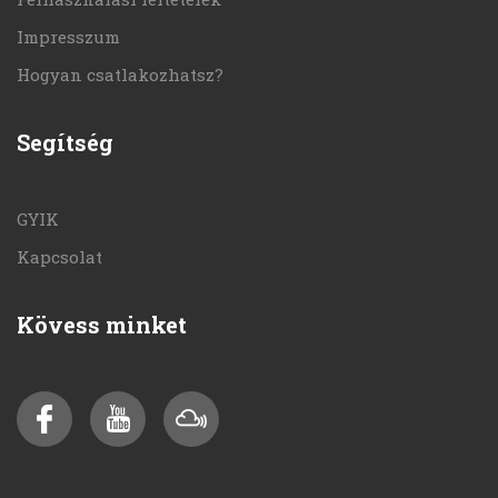
Impresszum
Hogyan csatlakozhatsz?
Segítség
GYIK
Kapcsolat
Kövess minket