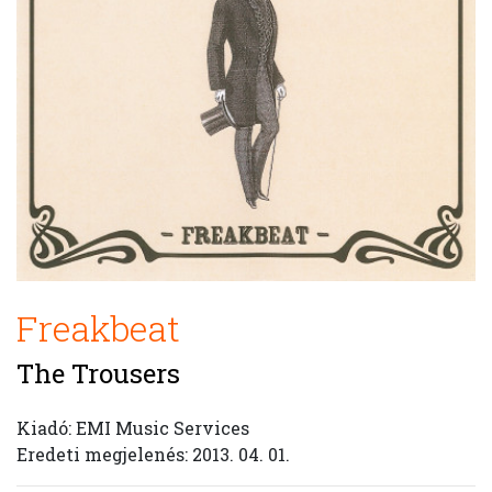
Freakbeat
The Trousers
Kiadó: EMI Music Services
Eredeti megjelenés: 2013. 04. 01.