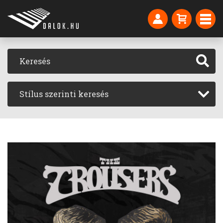
Stílus szerinti keresés