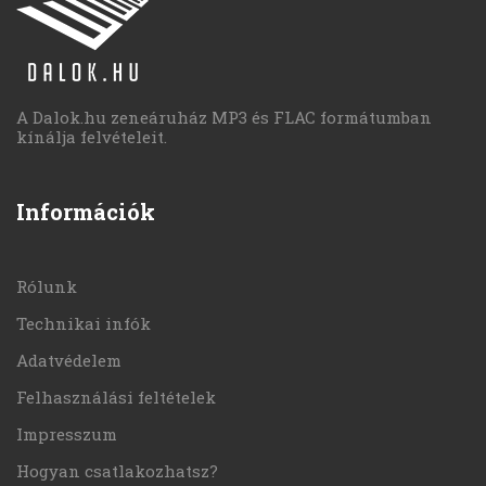
A Dalok.hu zeneáruház MP3 és FLAC formátumban
kínálja felvételeit.
Információk
Rólunk
Technikai infók
Adatvédelem
Felhasználási feltételek
Impresszum
Hogyan csatlakozhatsz?