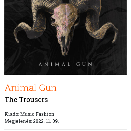
Animal Gun
The Trousers
Kiadó: Music Fashion
Megjelenés: 2022. 11. 09.