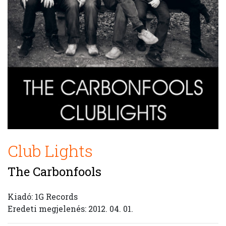
Club Lights
The Carbonfools
Kiadó: 1G Records
Eredeti megjelenés: 2012. 04. 01.