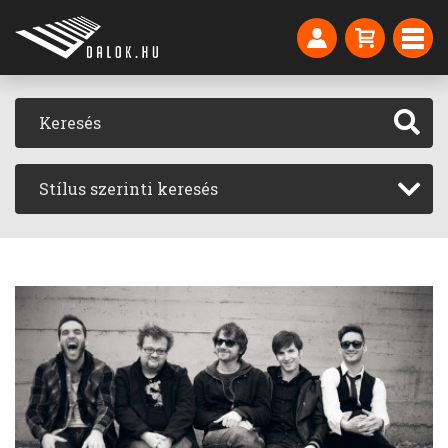
Stílus szerinti keresés