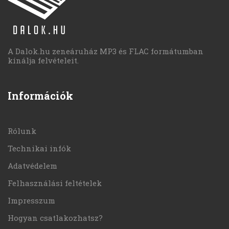
A Dalok.hu zeneáruház MP3 és FLAC formátumban
kínálja felvételeit.
Információk
Rólunk
Technikai infók
Adatvédelem
Felhasználási feltételek
Impresszum
Hogyan csatlakozhatsz?