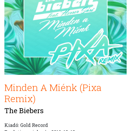
Minden A Miénk (Pixa
Remix)
The Biebers
Kiadó: Gold Record