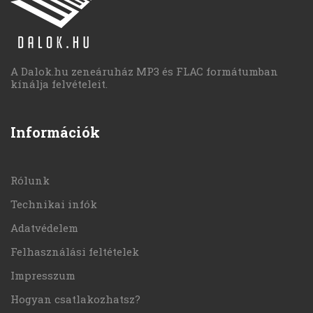
A Dalok.hu zeneáruház MP3 és FLAC formátumban
kínálja felvételeit.
Információk
Rólunk
Technikai infók
Adatvédelem
Felhasználási feltételek
Impresszum
Hogyan csatlakozhatsz?