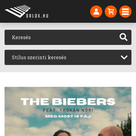
Stílus szerinti keresés