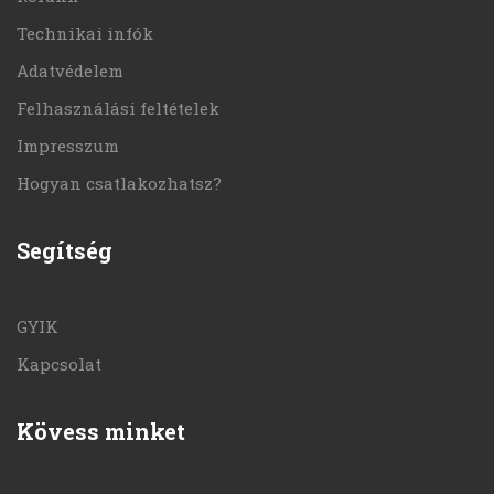
Technikai infók
Adatvédelem
Felhasználási feltételek
Impresszum
Hogyan csatlakozhatsz?
Segítség
GYIK
Kapcsolat
Kövess minket