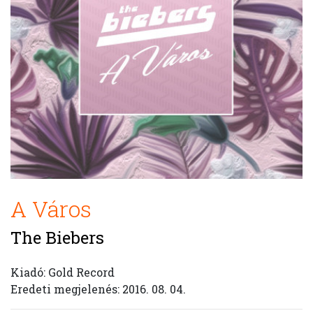
A Város
The Biebers
Kiadó: Gold Record
Eredeti megjelenés: 2016. 08. 04.