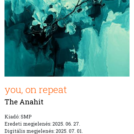
you, on repeat
The Anahit
Kiadó: SMP
Eredeti megjelenés: 2025. 06. 27.
Digitális megjelenés: 2025. 07. 01.