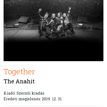
Together
The Anahit
Kiadó: Szerzői kiadás
Eredeti megjelenés: 2019. 12. 31.