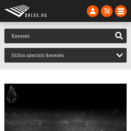
Stílus szerinti keresés