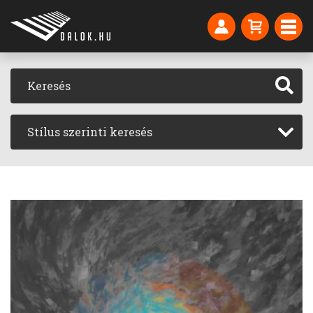
Stílus szerinti keresés