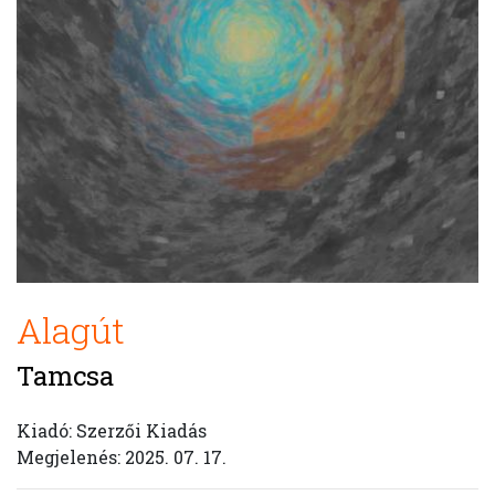
Alagút
Tamcsa
Kiadó: Szerzői Kiadás
Megjelenés: 2025. 07. 17.