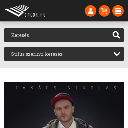
Stílus szerinti keresés