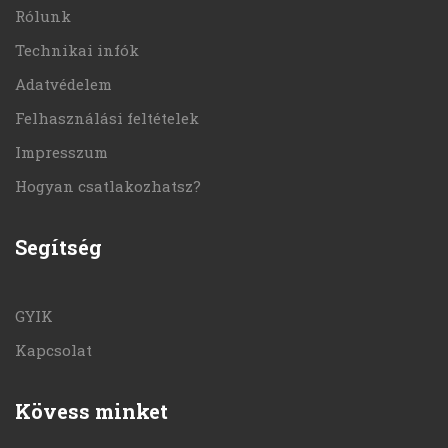
Rólunk
Technikai infók
Adatvédelem
Felhasználási feltételek
Impresszum
Hogyan csatlakozhatsz?
Segítség
GYIK
Kapcsolat
Kövess minket