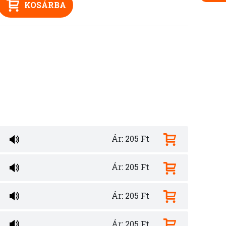
KOSÁRBA
Ár: 205 Ft
Ár: 205 Ft
Ár: 205 Ft
Ár: 205 Ft