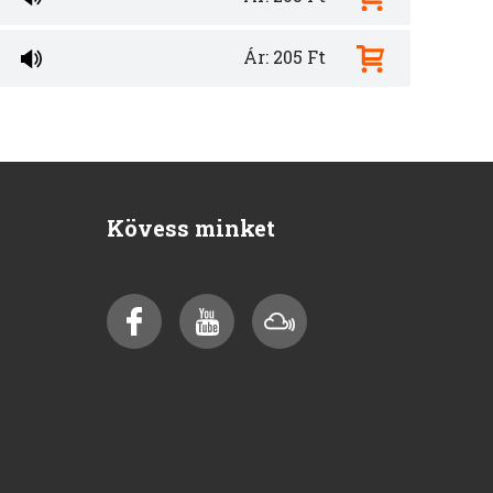
Ár: 205 Ft
Kövess minket