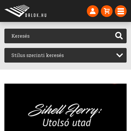
Stílus szerinti keresés