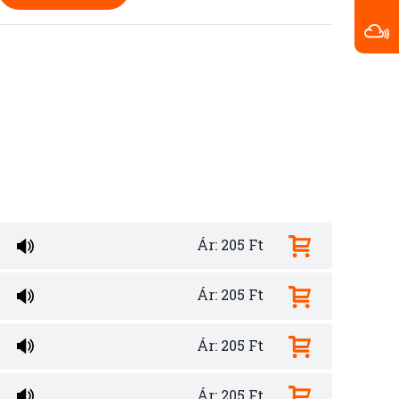
Ár: 205 Ft
Ár: 205 Ft
Ár: 205 Ft
Ár: 205 Ft