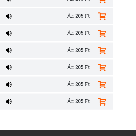
Ár: 205 Ft
Ár: 205 Ft
Ár: 205 Ft
Ár: 205 Ft
Ár: 205 Ft
Ár: 205 Ft