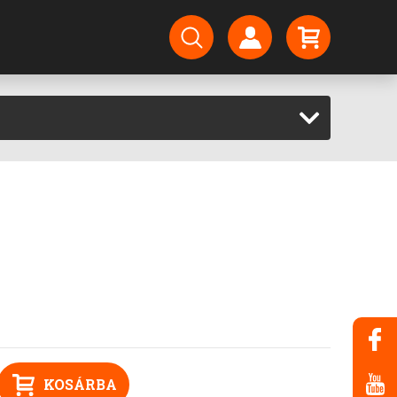
KOSÁRBA