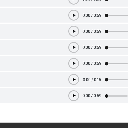
Play
0:00
/
0:59
Play
0:00
/
0:59
Play
0:00
/
0:59
Play
0:00
/
0:59
Play
0:00
/
0:15
Play
0:00
/
0:59
Play