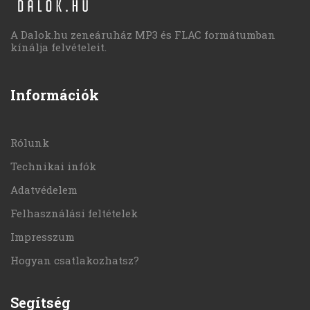
A Dalok.hu zeneáruház MP3 és FLAC formátumban
kínálja felvételeit.
Információk
Rólunk
Technikai infók
Adatvédelem
Felhasználási feltételek
Impresszum
Hogyan csatlakozhatsz?
Segítség