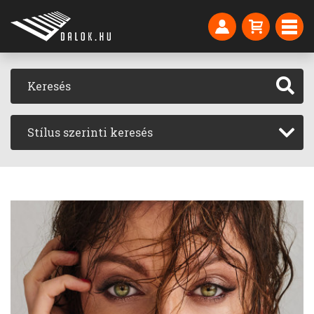
Stílus szerinti keresés