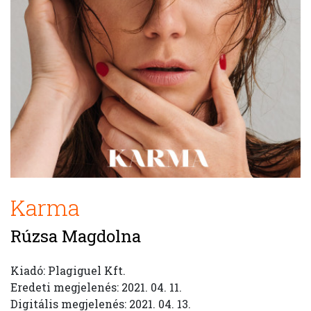
Karma
Rúzsa Magdolna
Kiadó: Plagiguel Kft.
Eredeti megjelenés: 2021. 04. 11.
Digitális megjelenés: 2021. 04. 13.