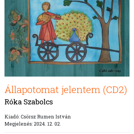
Állapotomat jelentem (CD2)
Róka Szabolcs
Kiadó: Csörsz Rumen István
Megjelenés: 2024. 12. 02.