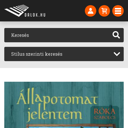
Stílus szerinti keresés