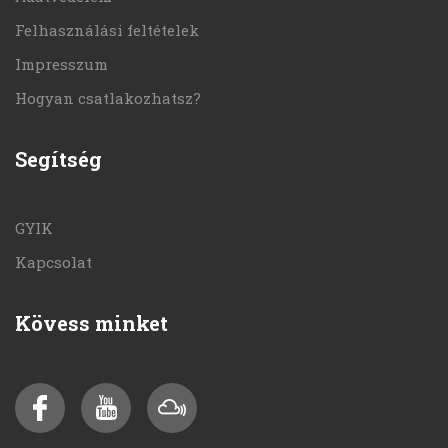
Felhasználási feltételek
Impresszum
Hogyan csatlakozhatsz?
Segítség
GYIK
Kapcsolat
Kövess minket