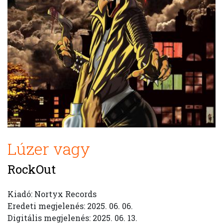
Lúzer vagy
RockOut
Kiadó: Nortyx Records
Eredeti megjelenés: 2025. 06. 06.
Digitális megjelenés: 2025. 06. 13.