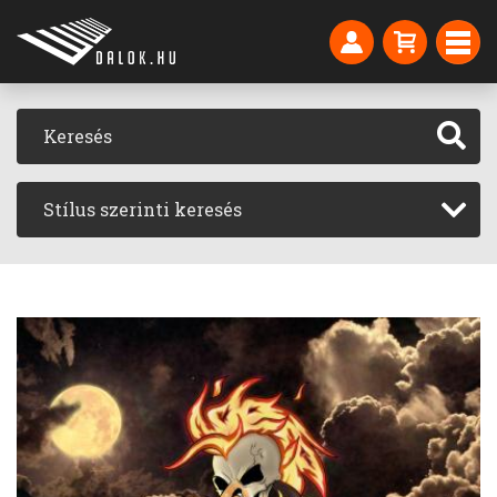
Stílus szerinti keresés