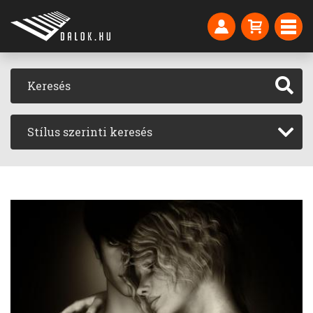
Stílus szerinti keresés