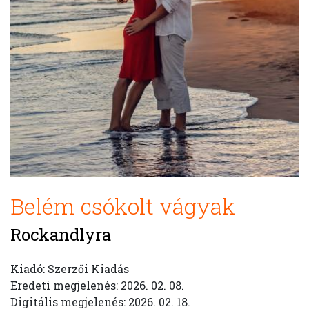
Belém csókolt vágyak
Rockandlyra
Kiadó: Szerzői Kiadás
Eredeti megjelenés: 2026. 02. 08.
Digitális megjelenés: 2026. 02. 18.