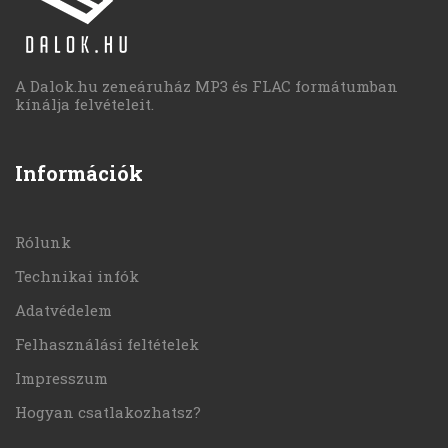
A Dalok.hu zeneáruház MP3 és FLAC formátumban
kínálja felvételeit.
Információk
Rólunk
Technikai infók
Adatvédelem
Felhasználási feltételek
Impresszum
Hogyan csatlakozhatsz?