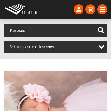
Stílus szerinti keresés