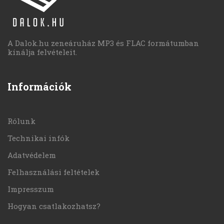
A Dalok.hu zeneáruház MP3 és FLAC formátumban
kínálja felvételeit.
Információk
Rólunk
Technikai infók
Adatvédelem
Felhasználási feltételek
Impresszum
Hogyan csatlakozhatsz?