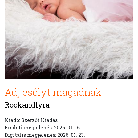
Adj esélyt magadnak
Rockandlyra
Kiadó: Szerzői Kiadás
Eredeti megjelenés: 2026. 01. 16.
Digitális megjelenés: 2026. 01. 23.