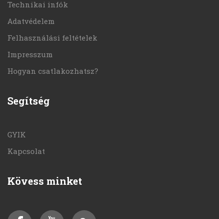
Technikai infók
Adatvédelem
Felhasználási feltételek
Impresszum
Hogyan csatlakozhatsz?
Segítség
GYIK
Kapcsolat
Kövess minket