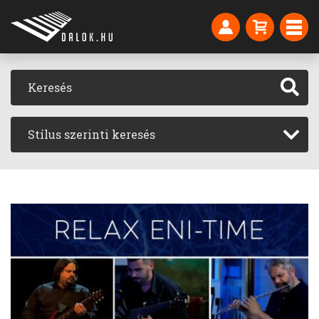
Stílus szerinti keresés