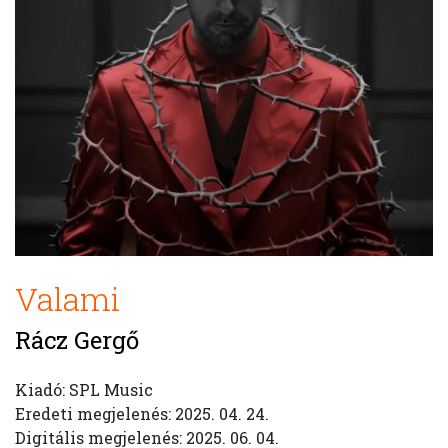
Valami
Rácz Gergő
Kiadó: SPL Music
Eredeti megjelenés: 2025. 04. 24.
Digitális megjelenés: 2025. 06. 04.