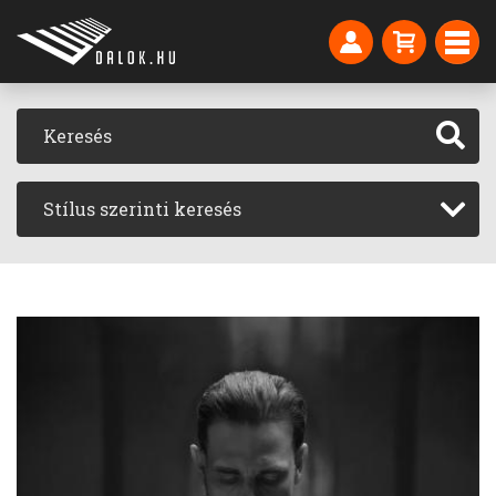
Stílus szerinti keresés