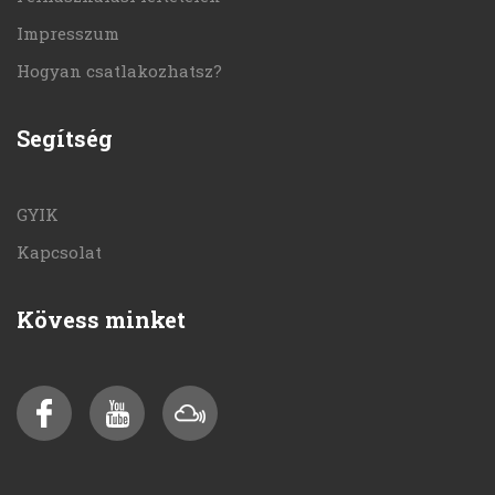
Impresszum
Hogyan csatlakozhatsz?
Segítség
GYIK
Kapcsolat
Kövess minket