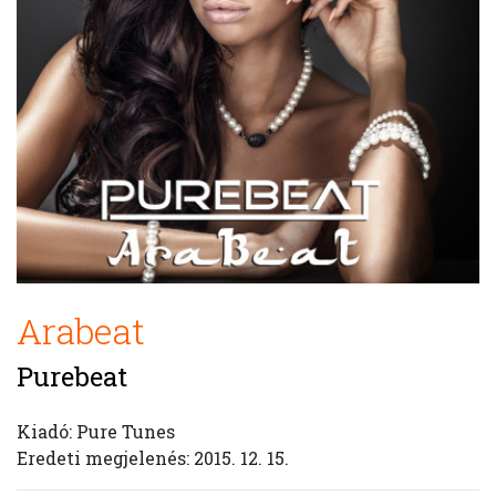
Arabeat
Purebeat
Kiadó: Pure Tunes
Eredeti megjelenés: 2015. 12. 15.