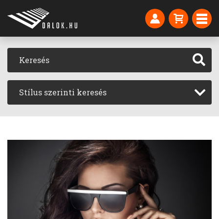
Stílus szerinti keresés