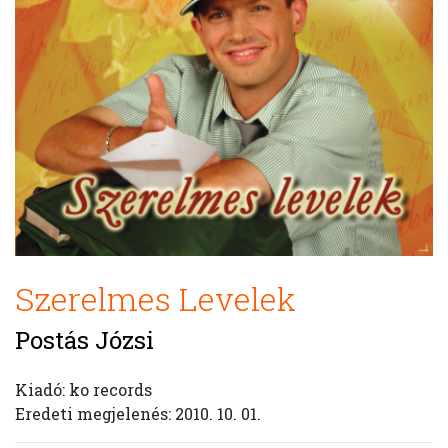
Szerelmes Levelek
Postás Józsi
Kiadó: ko records
Eredeti megjelenés: 2010. 10. 01.