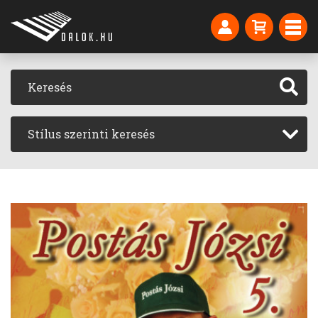
Stílus szerinti keresés