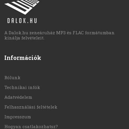
A Dalok.hu zeneáruház MP3 és FLAC formátumban
kínálja felvételeit.
Információk
Rólunk
Technikai infók
Adatvédelem
Felhasználási feltételek
Impresszum
Hogyan csatlakozhatsz?