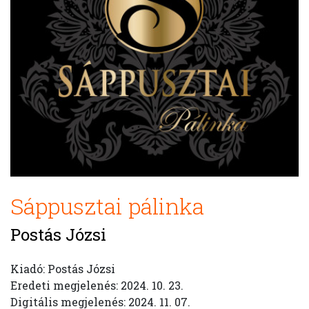
Sáppusztai pálinka
Postás Józsi
Kiadó: Postás Józsi
Eredeti megjelenés: 2024. 10. 23.
Digitális megjelenés: 2024. 11. 07.