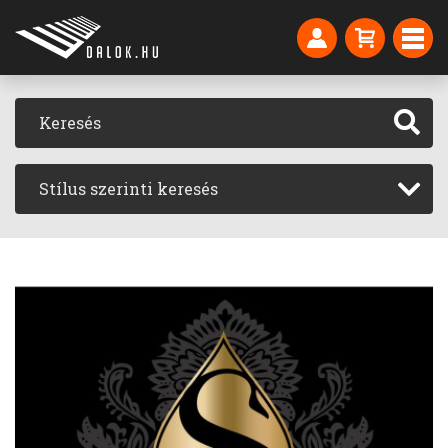
Stílus szerinti keresés