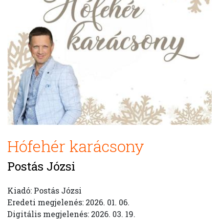
Hófehér karácsony
Postás Józsi
Kiadó: Postás Józsi
Eredeti megjelenés: 2026. 01. 06.
Digitális megjelenés: 2026. 03. 19.