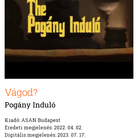
Vágod?
Pogány Induló
Kiadó: ASAN Budapest
Eredeti megjelenés: 2022. 04. 02.
Digitális megjelenés: 2023. 07. 17.