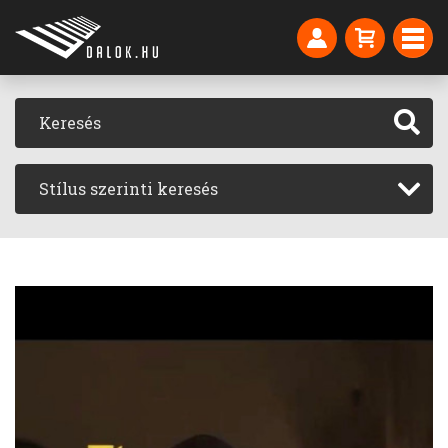
Stílus szerinti keresés