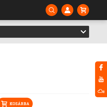
KOSÁRBA