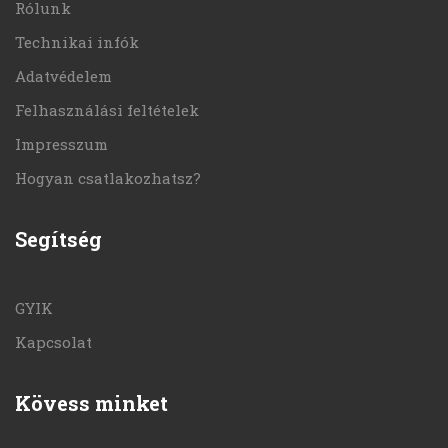
Rólunk
Technikai infók
Adatvédelem
Felhasználási feltételek
Impresszum
Hogyan csatlakozhatsz?
Segítség
GYIK
Kapcsolat
Kövess minket