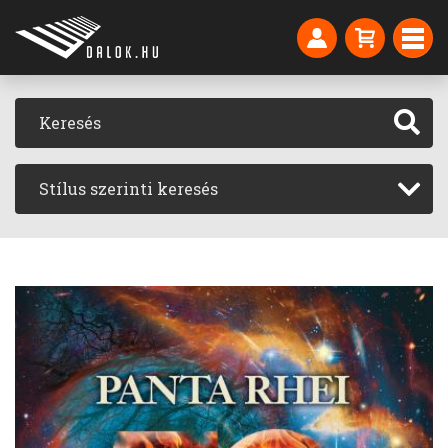
Stílus szerinti keresés