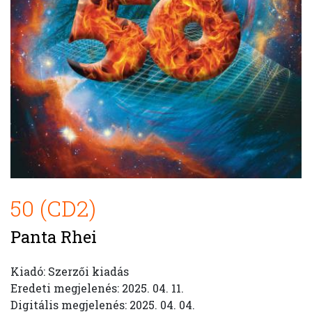
50 (CD2)
Panta Rhei
Kiadó: Szerzői kiadás
Eredeti megjelenés: 2025. 04. 11.
Digitális megjelenés: 2025. 04. 04.