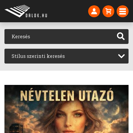
Stílus szerinti keresés