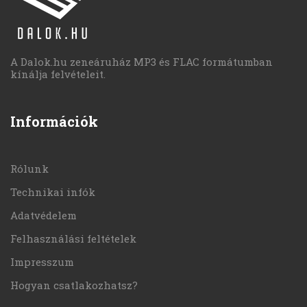
A Dalok.hu zeneáruház MP3 és FLAC formátumban
kínálja felvételeit.
Információk
Rólunk
Technikai infók
Adatvédelem
Felhasználási feltételek
Impresszum
Hogyan csatlakozhatsz?