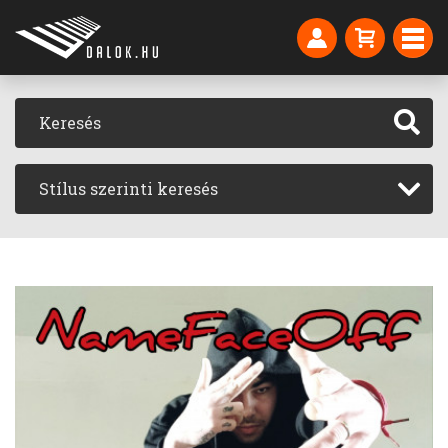
Stílus szerinti keresés