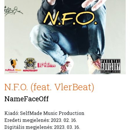
N.F.O. (feat. VlerBeat)
NameFaceOff
Kiadó: SelfMade Music Production
Eredeti megjelenés: 2023. 02. 16.
Digitális megjelenés: 2023. 03. 16.