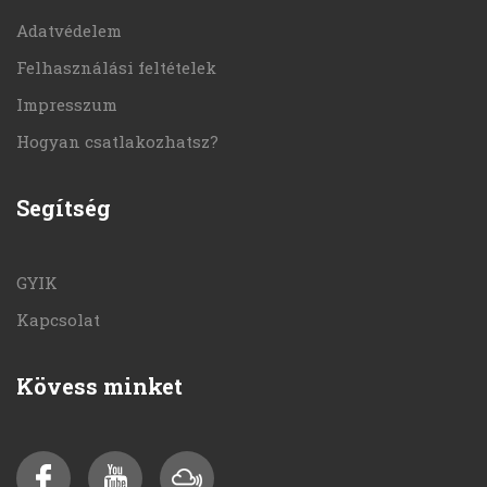
Adatvédelem
Felhasználási feltételek
Impresszum
Hogyan csatlakozhatsz?
Segítség
GYIK
Kapcsolat
Kövess minket