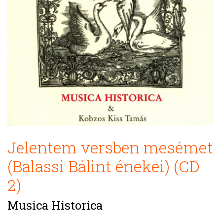
Jelentem versben mesémet
(Balassi Bálint énekei) (CD
2)
Musica Historica