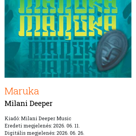
Maruka
Milani Deeper
Kiadó: Milani Deeper Music
Eredeti megjelenés: 2026. 06. 11.
Digitális megjelenés: 2026. 06. 26.