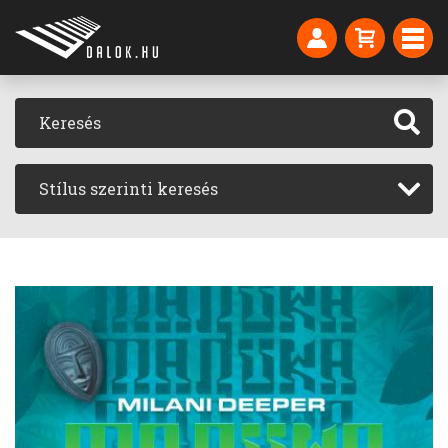
Stílus szerinti keresés