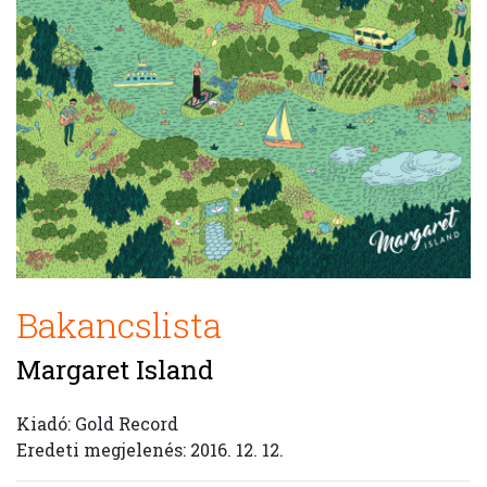
Bakancslista
Margaret Island
Kiadó: Gold Record
Eredeti megjelenés: 2016. 12. 12.