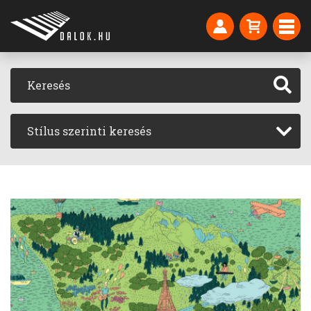
Stílus szerinti keresés