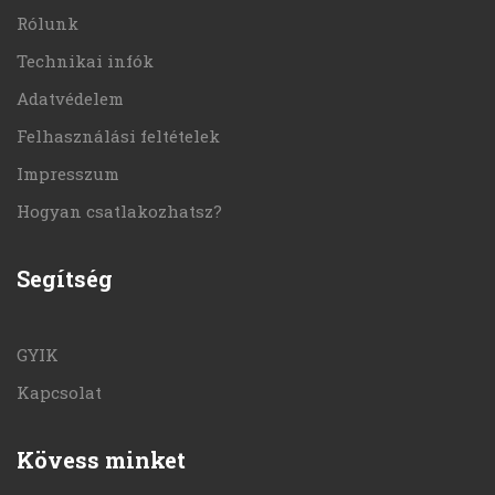
Rólunk
Technikai infók
Adatvédelem
Felhasználási feltételek
Impresszum
Hogyan csatlakozhatsz?
Segítség
GYIK
Kapcsolat
Kövess minket