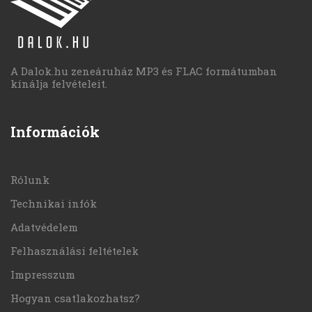
A Dalok.hu zeneáruház MP3 és FLAC formátumban
kínálja felvételeit.
Információk
Rólunk
Technikai infók
Adatvédelem
Felhasználási feltételek
Impresszum
Hogyan csatlakozhatsz?