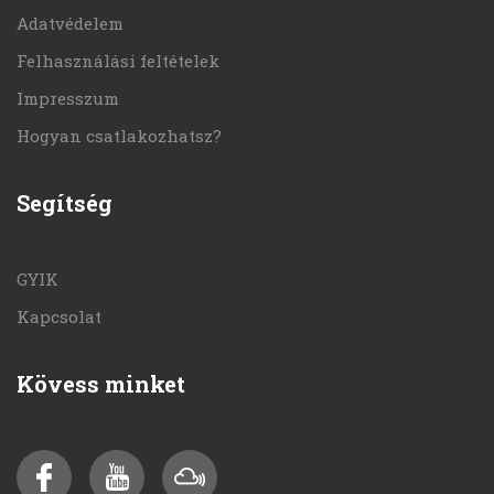
Adatvédelem
Felhasználási feltételek
Impresszum
Hogyan csatlakozhatsz?
Segítség
GYIK
Kapcsolat
Kövess minket