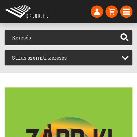
Stílus szerinti keresés