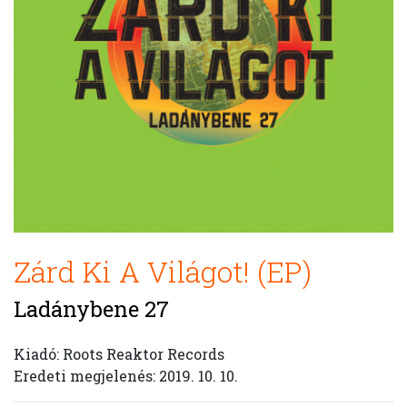
Zárd Ki A Világot! (EP)
Ladánybene 27
Kiadó: Roots Reaktor Records
Eredeti megjelenés: 2019. 10. 10.