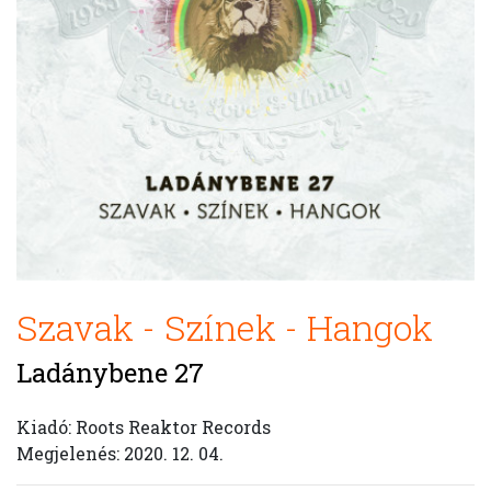
Szavak - Színek - Hangok
Ladánybene 27
Kiadó: Roots Reaktor Records
Megjelenés: 2020. 12. 04.