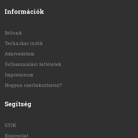
Információk
Rólunk
Technikai infók
Adatvédelem
Felhasználási feltételek
Impresszum
Hogyan csatlakozhatsz?
Segítség
GYIK
Kapcsolat