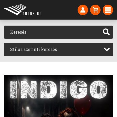
Stílus szerinti keresés