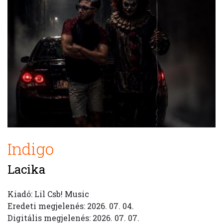
Indigo
Lacika
Kiadó: Lil Csb! Music
Eredeti megjelenés: 2026. 07. 04.
Digitális megjelenés: 2026. 07. 07.