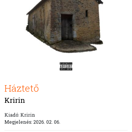
Háztető
Kririn
Kiadó: Kririn
Megjelenés: 2026. 02. 06.