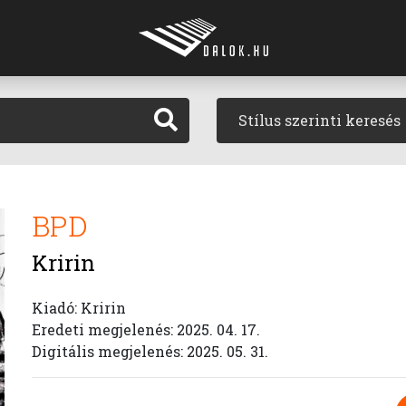
Stílus szerinti keresés
BPD
Kririn
Kiadó: Kririn
Eredeti megjelenés: 2025. 04. 17.
Digitális megjelenés: 2025. 05. 31.