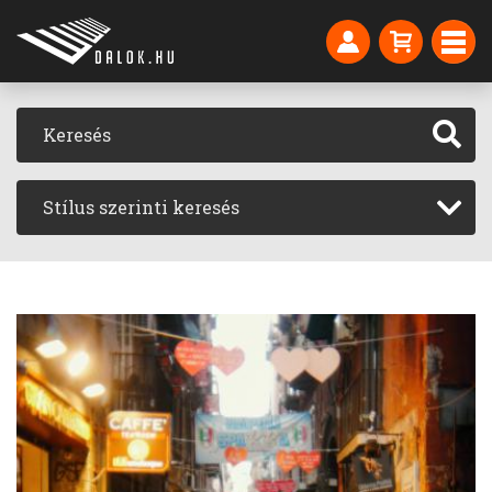
Stílus szerinti keresés