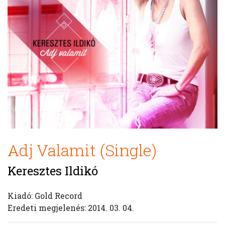
Adj Valamit (Single)
Keresztes Ildikó
Kiadó: Gold Record
Eredeti megjelenés: 2014. 03. 04.